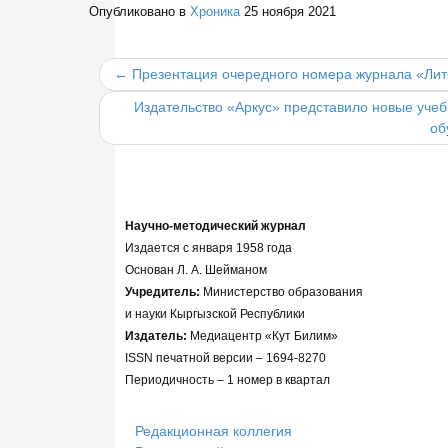
Опубликовано в
Хроника
25 ноября 2021
← Презентация очередного номера журнала «Лит
Издательство «Аркус» представило новые учеб
об
Научно-методический журнал
Издается с января 1958 года
Основан Л. А. Шейманом
Учредитель:
Министерство образования
и науки Кыргызской Республики
Издатель:
Медиацентр «Кут Билим»
ISSN печатной версии – 1694-8270
Периодичность – 1 номер в квартал
Редакционная коллегия