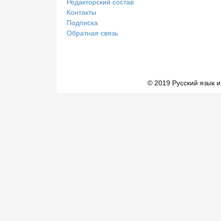
Редакторский состав
Контакты
Подписка
Обратная связь
© 2019 Русский язык и