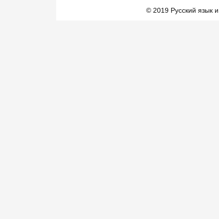
© 2019 Русский язык и