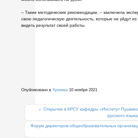
– Такие методические рекомендации, – заключила эксп
свою педагогическую деятельность, которые не уйдут из
видеть результат своей работы.
Опубликовано в
Хроника
10 ноября 2021
← Открытие в КРСУ кафедры «Институт Пушкина
русского языка
Форум директоров общеобразовательных организаци