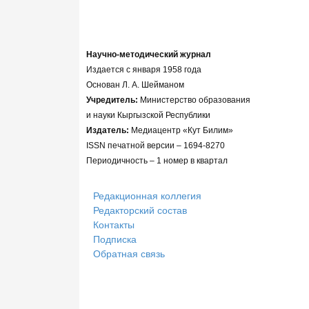
Научно-методический журнал
Издается с января 1958 года
Основан Л. А. Шейманом
Учредитель:
Министерство образования
и науки Кыргызской Республики
Издатель:
Медиацентр «Кут Билим»
ISSN печатной версии – 1694-8270
Периодичность – 1 номер в квартал
Редакционная коллегия
Редакторский состав
Контакты
Подписка
Обратная связь