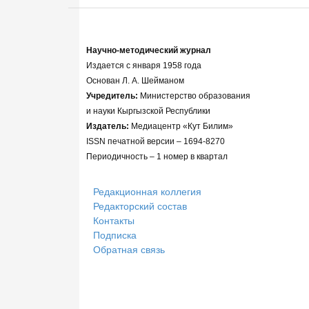
Научно-методический журнал
Издается с января 1958 года
Основан Л. А. Шейманом
Учредитель:
Министерство образования
и науки Кыргызской Республики
Издатель:
Медиацентр «Кут Билим»
ISSN печатной версии – 1694-8270
Периодичность – 1 номер в квартал
Редакционная коллегия
Редакторский состав
Контакты
Подписка
Обратная связь