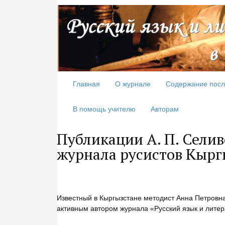
Главная
О журнале
Содержание посл
В помощь учителю
Авторам
Публикации А. П. Селив
журнала русистов Кырг
Известный в Кыргызстане методист Анна Петровна
активным автором журнала «Русский язык и литер