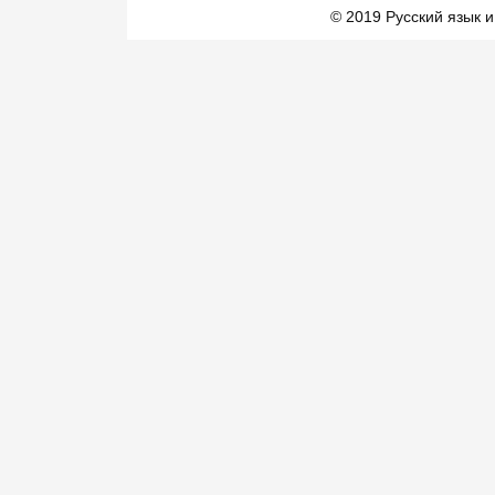
© 2019 Русский язык и