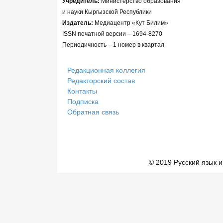
Учредитель:
Министерство образования
и науки Кыргызской Республики
Издатель:
Медиацентр «Кут Билим»
ISSN печатной версии – 1694-8270
Периодичность – 1 номер в квартал
Редакционная коллегия
Редакторский состав
Контакты
Подписка
Обратная связь
© 2019 Русский язык и