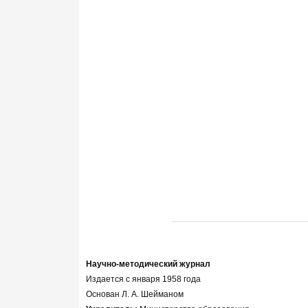
Научно-методический журнал
Издается с января 1958 года
Основан Л. А. Шейманом