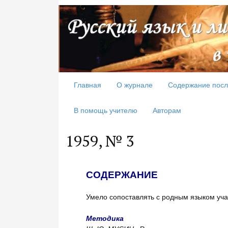
Главная
О журнале
Содержание посл
В помощь учителю
Авторам
1959, № 3
СОДЕРЖАНИЕ
Умело сопоставлять с родным яз
Методика