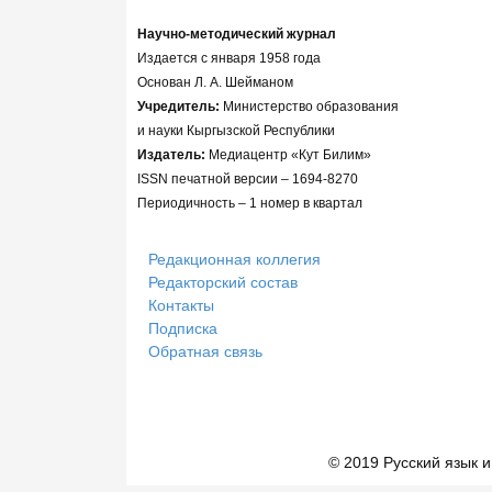
Научно-методический журнал
Издается с января 1958 года
Основан Л. А. Шейманом
Учредитель:
Министерство образования
и науки Кыргызской Республики
Издатель:
Медиацентр «Кут Билим»
ISSN печатной версии – 1694-8270
Периодичность – 1 номер в квартал
Редакционная коллегия
Редакторский состав
Контакты
Подписка
Обратная связь
© 2019 Русский язык и