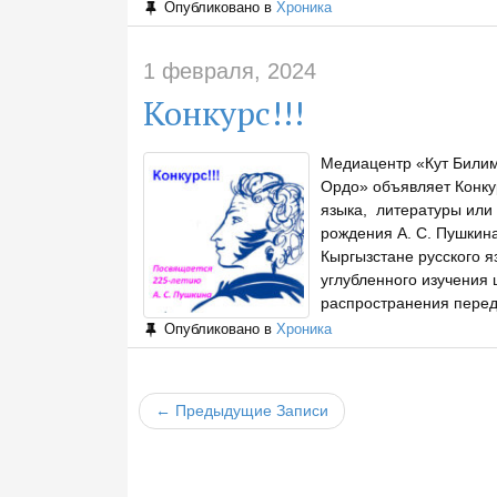
Опубликовано в
Хроника
1 февраля, 2024
Конкурс!!!
Медиацентр «Кут Билим
Ордо» объявляет Конку
языка, литературы или
рождения А. С. Пушкин
Кыргызстане русского я
углубленного изучения 
распространения перед
Опубликовано в
Хроника
← Предыдущие Записи