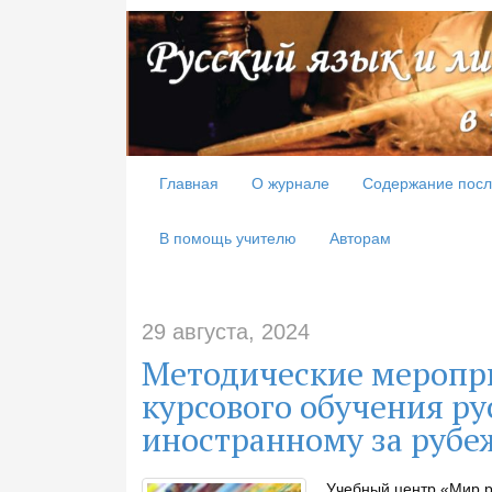
Главная
О журнале
Содержание посл
В помощь учителю
Авторам
29 августа, 2024
Методические меропр
курсового обучения ру
иностранному за рубе
Учебный центр «Мир ру