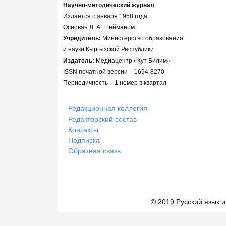
Научно-методический журнал
Издается с января 1958 года
Основан Л. А. Шейманом
Учредитель:
Министерство образования
и науки Кыргызской Республики
Издатель:
Медиацентр «Кут Билим»
ISSN печатной версии – 1694-8270
Периодичность – 1 номер в квартал
Редакционная коллегия
Редакторский состав
Контакты
Подписка
Обратная связь
© 2019 Русский язык и