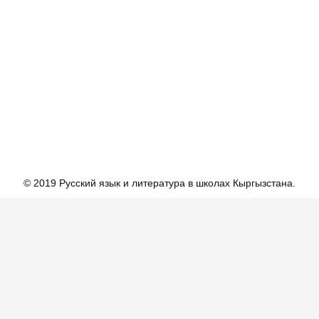
© 2019 Русский язык и литература в школах Кыргызстана.