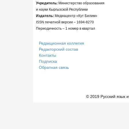
Учредитель:
Министерство образования
и науки Кыргызской Республики
Издатель:
Медиацентр «Кут Билим»
ISSN печатной версии – 1694-8270
Периодичность – 1 номер в квартал
Редакционная коллегия
Редакторский состав
Контакты
Подписка
Обратная связь
© 2019 Русский язык и