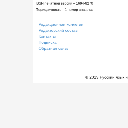
ISSN печатной версии – 1694-8270
Периодичность – 1 номер в квартал
Редакционная коллегия
Редакторский состав
Контакты
Подписка
Обратная связь
© 2019 Русский язык и