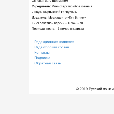
Основан Л. А. Шейманом
Учредитель:
Министерство образования
и науки Кыргызской Республики
Издатель:
Медиацентр «Кут Билим»
ISSN печатной версии – 1694-8270
Периодичность – 1 номер в квартал
Редакционная коллегия
Редакторский состав
Контакты
Подписка
Обратная связь
© 2019 Русский язык и