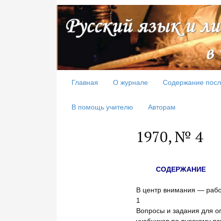
Главная
О журнале
Содержание посл
В помощь учителю
Авторам
1970, № 4
СОДЕРЖАНИЕ
В центр внимания — раб
1
Вопросы и задания для о
учебников по русскому