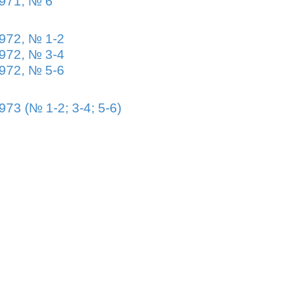
971, № 6
972, № 1-2
972, № 3-4
972, № 5-6
973 (№ 1-2; 3-4; 5-6)