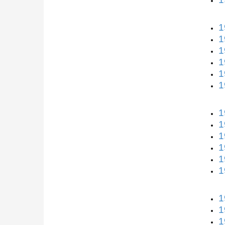
1
1
1
1
1
1
1
1
1
1
1
1
1
1
1