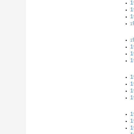
1
1
1
1
1
1
1
1
1
1
1
1
1
1
1